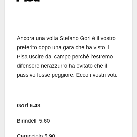
Ancora una volta Stefano Gori è il vostro
preferito dopo una gara che ha visto il
Pisa uscire dal campo perchè l’estremo
difensore nerazzurro ha evitato che il
passivo fosse peggiore. Ecco i vostri voti:
Gori 6.43
Birindelli 5.60
Caracciolo 5.90