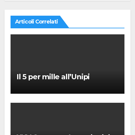
Articoli Correlati
Il 5 per mille all’Unipi