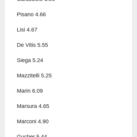
Pisano 4.66
Lisi 4.67
De Vitis 5.55
Siega 5.24
Mazzitelli 5.25
Marin 6.09
Marsura 4.65
Marconi 4.90
Gucher 5.44