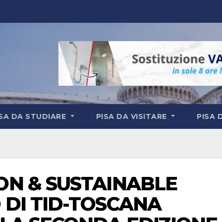
ISA DA STUDIARE
PISA DA VISITARE
PISA 
ON & SUSTAINABLE
 DI TID-TOSCANA