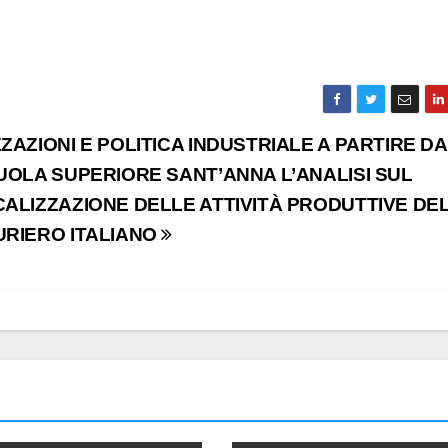
AZIONI E POLITICA INDUSTRIALE A PARTIRE D
UOLA SUPERIORE SANT’ANNA L’ANALISI SUL
ALIZZAZIONE DELLE ATTIVITÀ PRODUTTIVE DE
URIERO ITALIANO