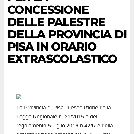
CONCESSIONE
DELLE PALESTRE
DELLA PROVINCIA DI
PISA IN ORARIO
EXTRASCOLASTICO
La Provincia di Pisa in esecuzione della
Legge Regionale n. 21/2015 e del
regolamento 5 luglio 2016 n.42/R e della