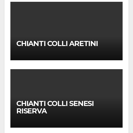
CHIANTI COLLI ARETINI
CHIANTI COLLI SENESI
RISERVA