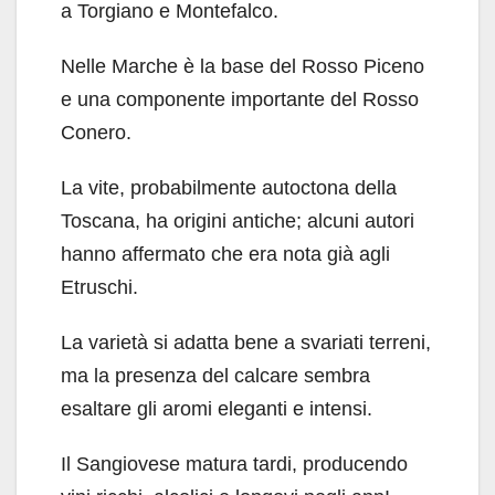
a Torgiano e Montefalco.
Nelle Marche è la base del Rosso Piceno
e una componente importante del Rosso
Conero.
La vite, probabilmente autoctona della
Toscana, ha origini antiche; alcuni autori
hanno affermato che era nota già agli
Etruschi.
La varietà si adatta bene a svariati terreni,
ma la presenza del calcare sembra
esaltare gli aromi eleganti e intensi.
Il Sangiovese matura tardi, producendo