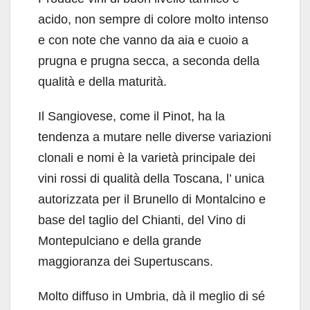
acido, non sempre di colore molto intenso
e con note che vanno da aia e cuoio a
prugna e prugna secca, a seconda della
qualità e della maturità.
Il Sangiovese, come il Pinot, ha la
tendenza a mutare nelle diverse variazioni
clonali e nomi è la varietà principale dei
vini rossi di qualità della Toscana, l’ unica
autorizzata per il Brunello di Montalcino e
base del taglio del Chianti, del Vino di
Montepulciano e della grande
maggioranza dei Supertuscans.
Molto diffuso in Umbria, dà il meglio di sé