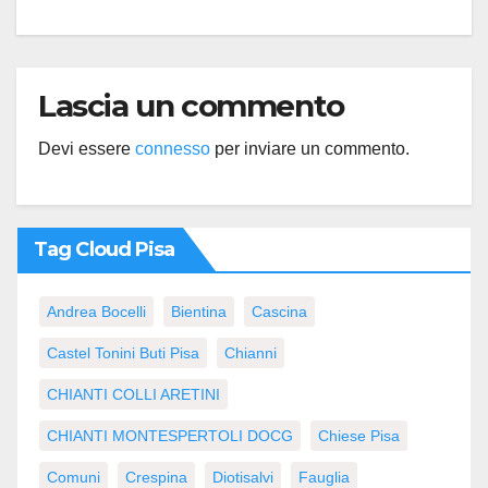
Lascia un commento
Devi essere
connesso
per inviare un commento.
Tag Cloud Pisa
Andrea Bocelli
Bientina
Cascina
Castel Tonini Buti Pisa
Chianni
CHIANTI COLLI ARETINI
CHIANTI MONTESPERTOLI DOCG
Chiese Pisa
Comuni
Crespina
Diotisalvi
Fauglia