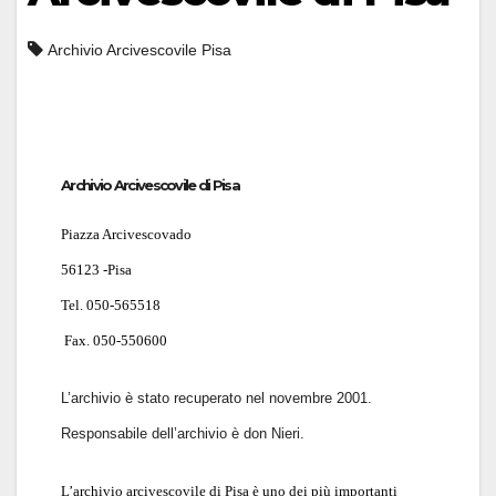
Archivio Arcivescovile Pisa
Archivio Arcivescovile di Pisa
Piazza Arcivescovado
56123 -Pisa
Tel. 050-565518
Fax. 050-550600
L’archivio è stato recuperato nel novembre 2001.
Responsabile dell’archivio è don Nieri.
L’archivio arcivescovile di Pisa è uno dei più importanti