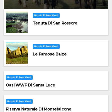
Parchi E Aree Verdi
Tenuta Di San Rossore
Parchi E Aree Verdi
Le Famose Balze
Parchi E Aree Verdi
Oasi WWF Di Santa Luce
Parchi E Aree Verdi
Riserva Naturale Di Montefalcone