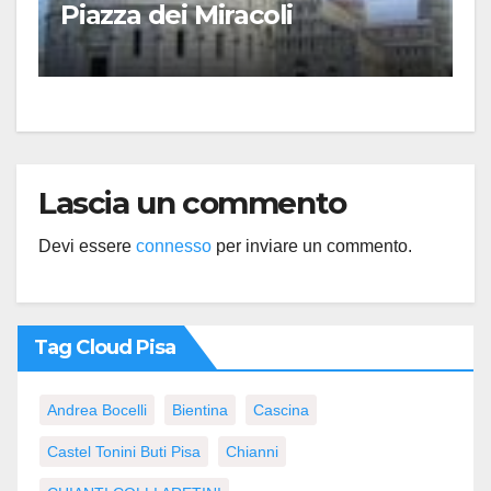
Piazza dei Miracoli
Lascia un commento
Devi essere
connesso
per inviare un commento.
Tag Cloud Pisa
Andrea Bocelli
Bientina
Cascina
Castel Tonini Buti Pisa
Chianni