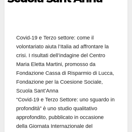
Covid-19 e Terzo settore: come il
volontariato aiuta l’Italia ad affrontare la
crisi. I risultati dell’indagine del Centro
Maria Eletta Martini, promosso da
Fondazione Cassa di Risparmio di Lucca,
Fondazione per la Coesione Sociale,
Scuola Sant’Anna
“Covid-19 e Terzo Settore: uno sguardo in
profondità” è uno studio qualitativo
approfondito, pubblicato in occasione
della Giornata Internazionale del