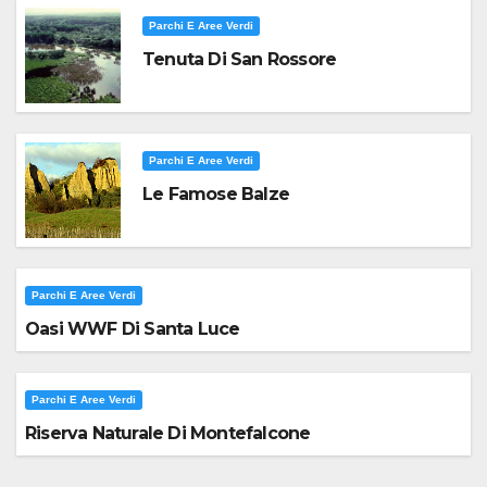
Parchi E Aree Verdi
Tenuta Di San Rossore
Parchi E Aree Verdi
Le Famose Balze
Parchi E Aree Verdi
Oasi WWF Di Santa Luce
Parchi E Aree Verdi
Riserva Naturale Di Montefalcone