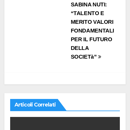
SABINA NUTI:
“TALENTO E
MERITO VALORI
FONDAMENTALI
PER IL FUTURO
DELLA
SOCIETà”
Articoli Correlati