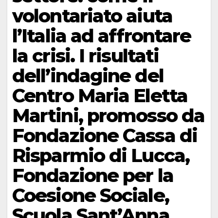
volontariato aiuta
l’Italia ad affrontare
la crisi. I risultati
dell’indagine del
Centro Maria Eletta
Martini, promosso da
Fondazione Cassa di
Risparmio di Lucca,
Fondazione per la
Coesione Sociale,
Scuola Sant’Anna