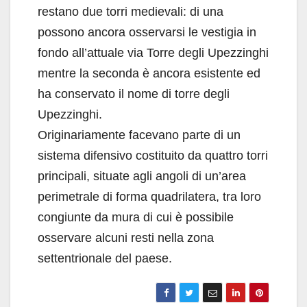
restano due torri medievali: di una
possono ancora osservarsi le vestigia in
fondo all’attuale via Torre degli Upezzinghi
mentre la seconda è ancora esistente ed
ha conservato il nome di torre degli
Upezzinghi.
Originariamente facevano parte di un
sistema difensivo costituito da quattro torri
principali, situate agli angoli di un’area
perimetrale di forma quadrilatera, tra loro
congiunte da mura di cui è possibile
osservare alcuni resti nella zona
settentrionale del paese.