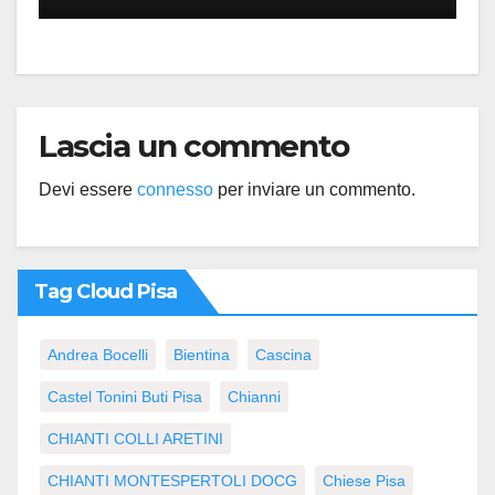
Lascia un commento
Devi essere
connesso
per inviare un commento.
Tag Cloud Pisa
Andrea Bocelli
Bientina
Cascina
Castel Tonini Buti Pisa
Chianni
CHIANTI COLLI ARETINI
CHIANTI MONTESPERTOLI DOCG
Chiese Pisa