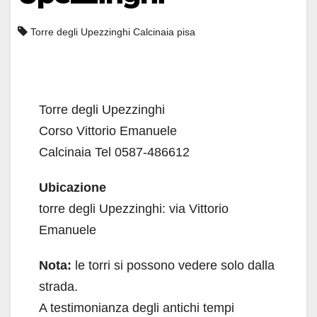
Torre degli Upezzinghi Calcinaia pisa
Torre degli Upezzinghi
Corso Vittorio Emanuele
Calcinaia Tel 0587-486612
Ubicazione
torre degli Upezzinghi: via Vittorio
Emanuele
Nota:
le torri si possono vedere solo dalla
strada.
A testimonianza degli antichi tempi