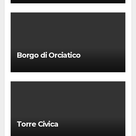
Borgo di Orciatico
Torre Civica