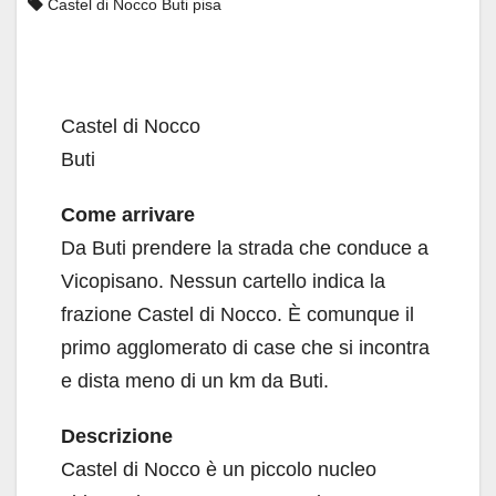
Castel di Nocco Buti pisa
Castel di Nocco
Buti
Come arrivare
Da Buti prendere la strada che conduce a
Vicopisano. Nessun cartello indica la
frazione Castel di Nocco. È comunque il
primo agglomerato di case che si incontra
e dista meno di un km da Buti.
Descrizione
Castel di Nocco è un piccolo nucleo