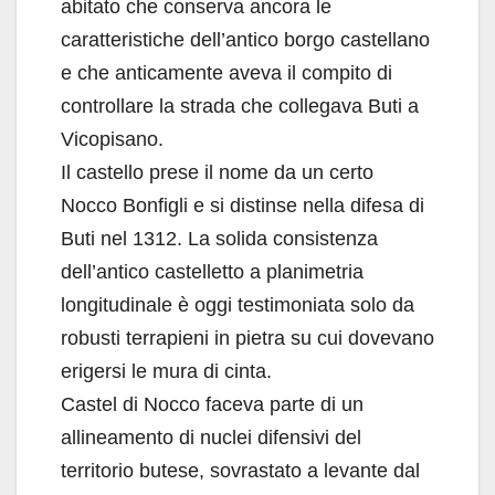
abitato che conserva ancora le
caratteristiche dell’antico borgo castellano
e che anticamente aveva il compito di
controllare la strada che collegava Buti a
Vicopisano.
Il castello prese il nome da un certo
Nocco Bonfigli e si distinse nella difesa di
Buti nel 1312. La solida consistenza
dell’antico castelletto a planimetria
longitudinale è oggi testimoniata solo da
robusti terrapieni in pietra su cui dovevano
erigersi le mura di cinta.
Castel di Nocco faceva parte di un
allineamento di nuclei difensivi del
territorio butese, sovrastato a levante dal