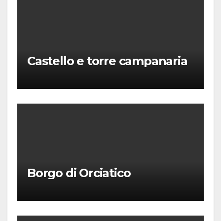
Castello e torre campanaria
Borgo di Orciatico