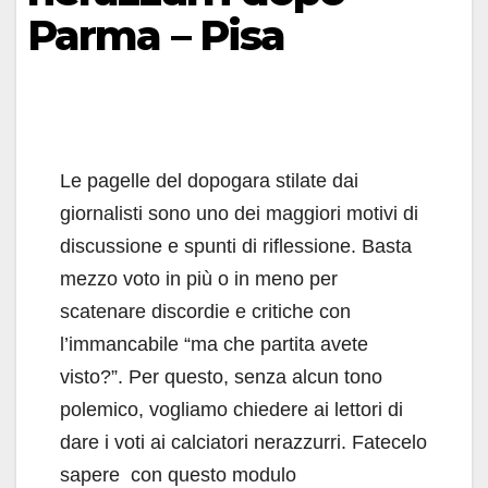
Parma – Pisa
Le pagelle del dopogara stilate dai
giornalisti sono uno dei maggiori motivi di
discussione e spunti di riflessione. Basta
mezzo voto in più o in meno per
scatenare discordie e critiche con
l’immancabile “ma che partita avete
visto?”. Per questo, senza alcun tono
polemico, vogliamo chiedere ai lettori di
dare i voti ai calciatori nerazzurri. Fatecelo
sapere con questo modulo