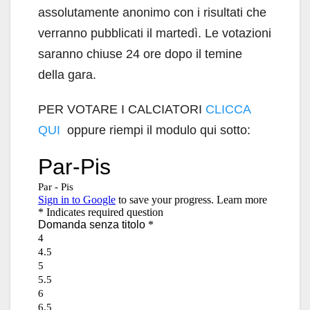
assolutamente anonimo con i risultati che
verranno pubblicati il martedì. Le votazioni
saranno chiuse 24 ore dopo il temine
della gara.
PER VOTARE I CALCIATORI
CLICCA
QUI
oppure riempi il modulo qui sotto: