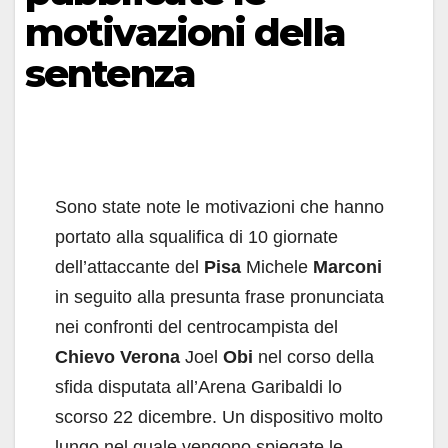
motivazioni della
sentenza
Sono state note le motivazioni che hanno
portato alla squalifica di 10 giornate
dell’attaccante del
Pisa
Michele
Marconi
in seguito alla presunta frase pronunciata
nei confronti del centrocampista del
Chievo Verona
Joel
Obi
nel corso della
sfida disputata all’Arena Garibaldi lo
scorso 22 dicembre. Un dispositivo molto
lungo nel quale vengono spiegate le