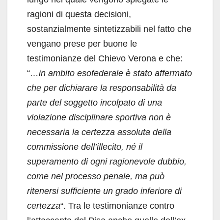
ragioni di questa decisioni,
sostanzialmente sintetizzabili nel fatto che
vengano prese per buone le
testimonianze del Chievo Verona e che:
“
…in ambito esofederale è stato affermato
che per dichiarare la responsabilità da
parte del soggetto incolpato di una
violazione disciplinare sportiva non è
necessaria la certezza assoluta della
commissione dell’illecito, né il
superamento di ogni ragionevole dubbio,
come nel processo penale, ma può
ritenersi sufficiente un grado inferiore di
certezza
“. Tra le testimonianze contro