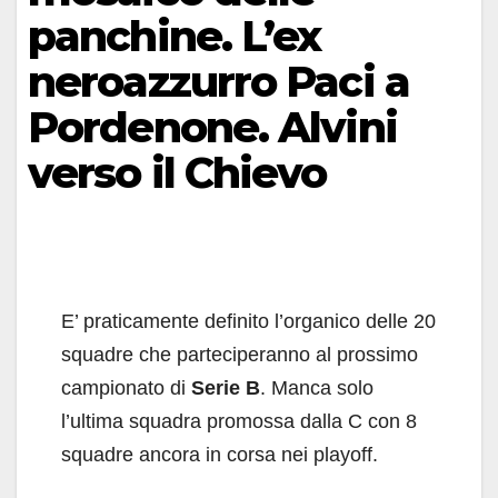
panchine. L’ex
neroazzurro Paci a
Pordenone. Alvini
verso il Chievo
E’ praticamente definito l’organico delle 20
squadre che parteciperanno al prossimo
campionato di
Serie B
. Manca solo
l’ultima squadra promossa dalla C con 8
squadre ancora in corsa nei playoff.