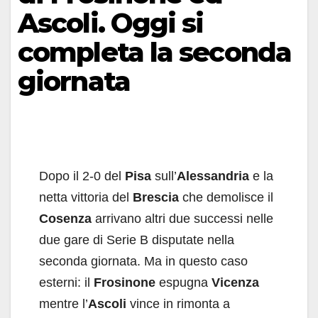
Ascoli. Oggi si
completa la seconda
giornata
Dopo il 2-0 del
Pisa
sull’
Alessandria
e la
netta vittoria del
Brescia
che demolisce il
Cosenza
arrivano altri due successi nelle
due gare di Serie B disputate nella
seconda giornata. Ma in questo caso
esterni: il
Frosinone
espugna
Vicenza
mentre l’
Ascoli
vince in rimonta a