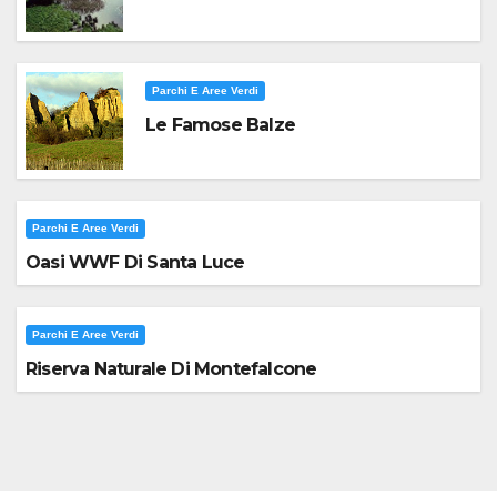
Parchi E Aree Verdi
Le Famose Balze
Parchi E Aree Verdi
Oasi WWF Di Santa Luce
Parchi E Aree Verdi
Riserva Naturale Di Montefalcone