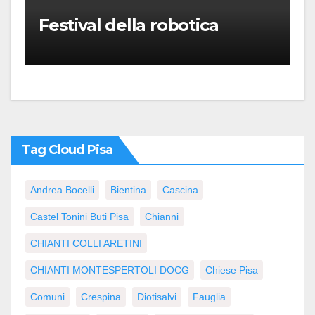
Festival della robotica
Tag Cloud Pisa
Andrea Bocelli
Bientina
Cascina
Castel Tonini Buti Pisa
Chianni
CHIANTI COLLI ARETINI
CHIANTI MONTESPERTOLI DOCG
Chiese Pisa
Comuni
Crespina
Diotisalvi
Fauglia