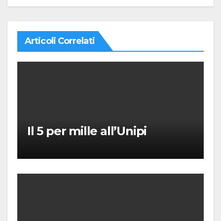
Articoli Correlati
Il 5 per mille all’Unipi