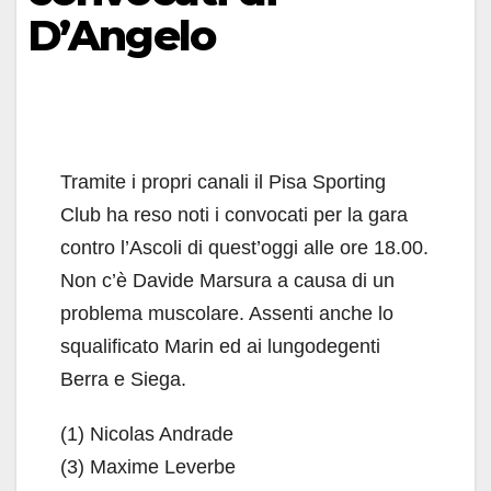
D’Angelo
Tramite i propri canali il Pisa Sporting
Club ha reso noti i convocati per la gara
contro l’Ascoli di quest’oggi alle ore 18.00.
Non c’è Davide Marsura a causa di un
problema muscolare. Assenti anche lo
squalificato Marin ed ai lungodegenti
Berra e Siega.
(1) Nicolas Andrade
(3) Maxime Leverbe