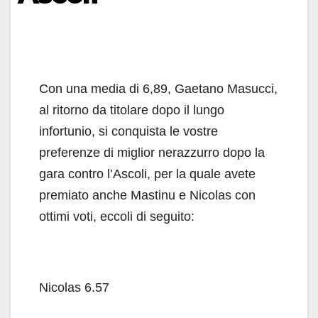
Con una media di 6,89, Gaetano Masucci,
al ritorno da titolare dopo il lungo
infortunio, si conquista le vostre
preferenze di miglior nerazzurro dopo la
gara contro l’Ascoli, per la quale avete
premiato anche Mastinu e Nicolas con
ottimi voti, eccoli di seguito:
Nicolas 6.57