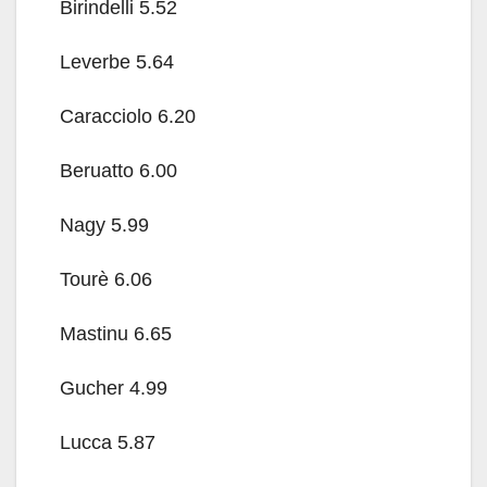
Birindelli 5.52
Leverbe 5.64
Caracciolo 6.20
Beruatto 6.00
Nagy 5.99
Tourè 6.06
Mastinu 6.65
Gucher 4.99
Lucca 5.87