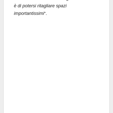
è di potersi ritagliare spazi
importantissimi
“.