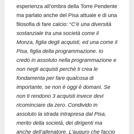
esperienza all’ombra della Torre Pendente
ma parlato anche del Pisa attuale e di una
filosofia di fare calcio: “
C’è una diversità
sostanziale tra una società come il
Monza, figlia degli acquisti, ed una come il
Pisa, figlia della programmazione. Io
credo in assoluto nella programmazione e
non negli acquisti perchè ti crea le
fondamenta per fare qualcosa di
importante, se non è oggi è domani. Se
non ti rendono 3 acquisti invece devi
ricominciare da zero. Condivido in
assoluto la strada intrapresa dal Pisa,
merito della società, dei dirigenti ma
anche dell’allenatore. L’auguro che faccio