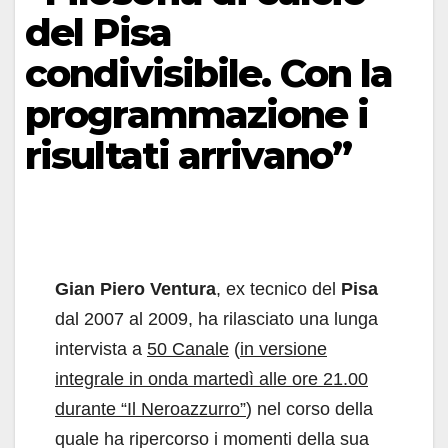
del Pisa
condivisibile. Con la
programmazione i
risultati arrivano”
Gian Piero Ventura
, ex tecnico del
Pisa
dal 2007 al 2009, ha rilasciato una lunga
intervista a
50 Canale
(
in versione
integrale in onda martedì alle ore 21.00
durante “Il Neroazzurro”
) nel corso della
quale ha ripercorso i momenti della sua