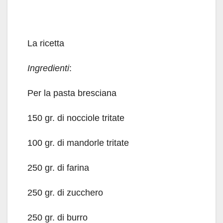
La ricetta
Ingredienti
:
Per la pasta bresciana
150 gr. di nocciole tritate
100 gr. di mandorle tritate
250 gr. di farina
250 gr. di zucchero
250 gr. di burro