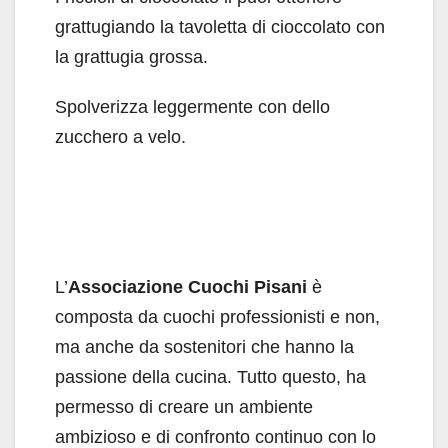
grattugiando la tavoletta di cioccolato con
la grattugia grossa.
Spolverizza leggermente con dello
zucchero a velo.
L’
Associazione Cuochi Pisani
è
composta da cuochi professionisti e non,
ma anche da sostenitori che hanno la
passione della cucina. Tutto questo, ha
permesso di creare un ambiente
ambizioso e di confronto continuo con lo