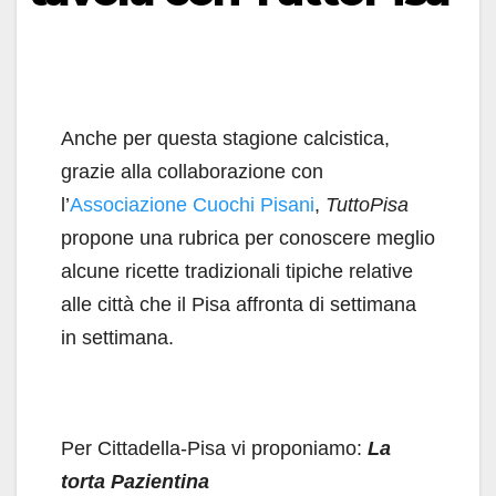
Anche per questa stagione calcistica,
grazie alla collaborazione con
l’
Associazione Cuochi Pisani
,
TuttoPisa
propone una rubrica per conoscere meglio
alcune ricette tradizionali tipiche relative
alle città che il Pisa affronta di settimana
in settimana.
Per Cittadella-Pisa vi proponiamo:
La
torta Pazientina