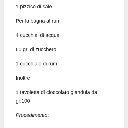
1 pizzico di sale
Per la bagna al rum
4 cucchiai di acqua
60 gr. di zucchero
1 cucchiaio di rum
Inoltre
1 tavoletta di cioccolato gianduia da
gr.100
Procedimento
: