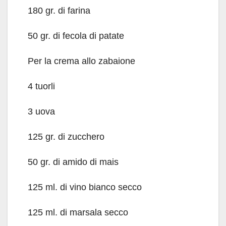
180 gr. di farina
50 gr. di fecola di patate
Per la crema allo zabaione
4 tuorli
3 uova
125 gr. di zucchero
50 gr. di amido di mais
125 ml. di vino bianco secco
125 ml. di marsala secco