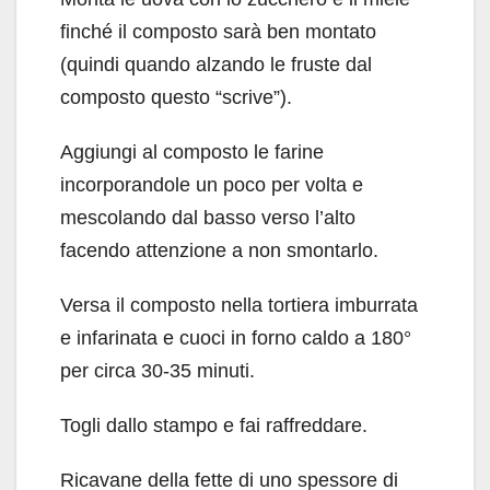
finché il composto sarà ben montato
(quindi quando alzando le fruste dal
composto questo “scrive”).
Aggiungi al composto le farine
incorporandole un poco per volta e
mescolando dal basso verso l’alto
facendo attenzione a non smontarlo.
Versa il composto nella tortiera imburrata
e infarinata e cuoci in forno caldo a 180°
per circa 30-35 minuti.
Togli dallo stampo e fai raffreddare.
Ricavane della fette di uno spessore di