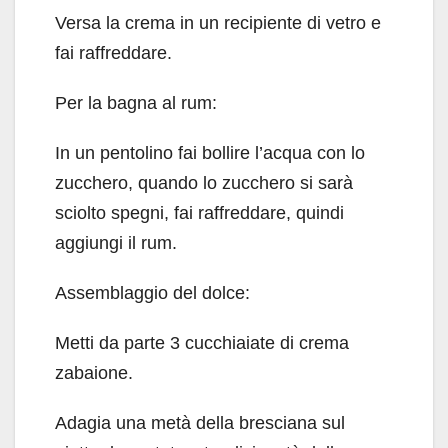
Versa la crema in un recipiente di vetro e
fai raffreddare.
Per la bagna al rum:
In un pentolino fai bollire l’acqua con lo
zucchero, quando lo zucchero si sarà
sciolto spegni, fai raffreddare, quindi
aggiungi il rum.
Assemblaggio del dolce:
Metti da parte 3 cucchiaiate di crema
zabaione.
Adagia una metà della bresciana sul