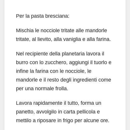
Per la pasta bresciana:
Mischia le nocciole tritate alle mandorle
tritate, al lievito, alla vaniglia e alla farina.
Nel recipiente della planetaria lavora il
burro con lo zucchero, aggiungi il tuorlo e
infine la farina con le nocciole, le
mandorle e il resto degli ingredienti come
per una normale frolla.
Lavora rapidamente il tutto, forma un
panetto, avvolgilo in carta pellicola e
mettilo a riposare in frigo per alcune ore.