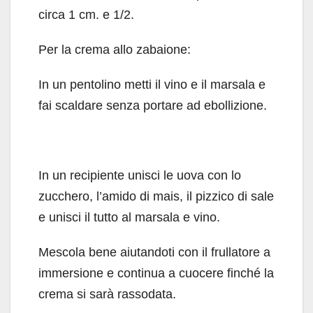
circa 1 cm. e 1/2.
Per la crema allo zabaione:
In un pentolino metti il vino e il marsala e
fai scaldare senza portare ad ebollizione.
In un recipiente unisci le uova con lo
zucchero, l’amido di mais, il pizzico di sale
e unisci il tutto al marsala e vino.
Mescola bene aiutandoti con il frullatore a
immersione e continua a cuocere finché la
crema si sarà rassodata.