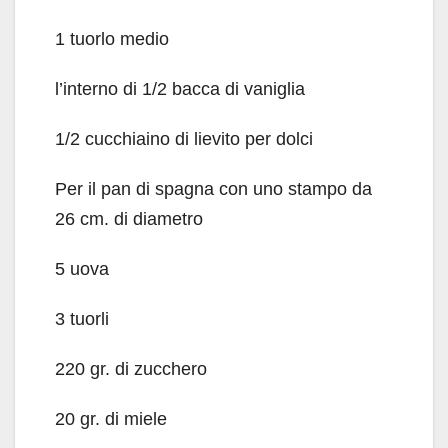
1 tuorlo medio
l’interno di 1/2 bacca di vaniglia
1/2 cucchiaino di lievito per dolci
Per il pan di spagna con uno stampo da
26 cm. di diametro
5 uova
3 tuorli
220 gr. di zucchero
20 gr. di miele