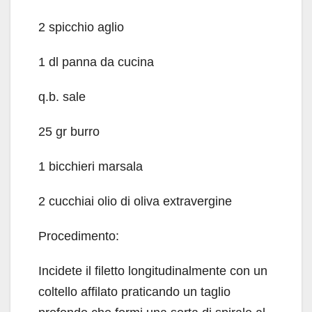
2 spicchio aglio
1 dl panna da cucina
q.b. sale
25 gr burro
1 bicchieri marsala
2 cucchiai olio di oliva extravergine
Procedimento:
Incidete il filetto longitudinalmente con un
coltello affilato praticando un taglio