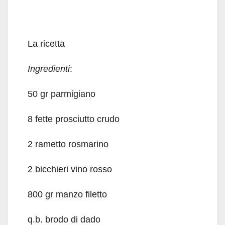
La ricetta
Ingredienti
:
50 gr parmigiano
8 fette prosciutto crudo
2 rametto rosmarino
2 bicchieri vino rosso
800 gr manzo filetto
q.b. brodo di dado