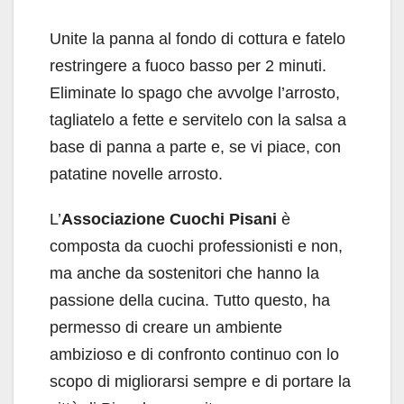
Unite la panna al fondo di cottura e fatelo
restringere a fuoco basso per 2 minuti.
Eliminate lo spago che avvolge l’arrosto,
tagliatelo a fette e servitelo con la salsa a
base di panna a parte e, se vi piace, con
patatine novelle arrosto.
L’
Associazione Cuochi Pisani
è
composta da cuochi professionisti e non,
ma anche da sostenitori che hanno la
passione della cucina. Tutto questo, ha
permesso di creare un ambiente
ambizioso e di confronto continuo con lo
scopo di migliorarsi sempre e di portare la