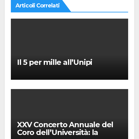
Articoli Correlati
Il 5 per mille all’Unipi
XXV Concerto Annuale del
Coro dell’Università: la