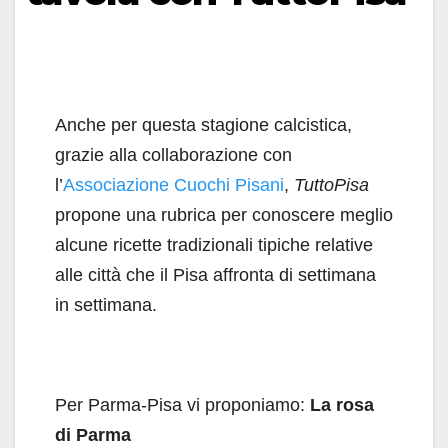
Anche per questa stagione calcistica,
grazie alla collaborazione con
l’
Associazione Cuochi Pisani
,
TuttoPisa
propone una rubrica per conoscere meglio
alcune ricette tradizionali tipiche relative
alle città che il Pisa affronta di settimana
in settimana.
Per Parma-Pisa vi proponiamo:
La rosa
di Parma