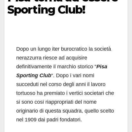
Sporting Club!
Dopo un lungo iter burocratico la società
nerazzurra riesce ad acquisire
definitivamente il marchio storico “
Pisa
Sporting Club
“. Dopo i vari nomi
succeduti nel corso degli anni il lavoro
tortuoso ha premiato i vertici societari che
si sono cosi riappropriati del nome
originario di questa squadra, quello scelto
nel 1909 dai padri fondatori.