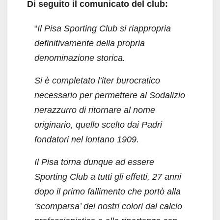
Di seguito il comunicato del club:
“
Il Pisa Sporting Club si riappropria
definitivamente della propria
denominazione storica.
Si è completato l’iter burocratico
necessario per permettere al Sodalizio
nerazzurro di ritornare al nome
originario, quello scelto dai Padri
fondatori nel lontano 1909.
Il Pisa torna dunque ad essere
Sporting Club a tutti gli effetti, 27 anni
dopo il primo fallimento che portò alla
‘scomparsa’ dei nostri colori dal calcio