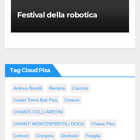
Festival della robotica
Tag Cloud Pisa
Andrea Bocelli
Bientina
Cascina
Castel Tonini Buti Pisa
Chianni
CHIANTI COLLI ARETINI
CHIANTI MONTESPERTOLI DOCG
Chiese Pisa
Comuni
Crespina
Diotisalvi
Fauglia