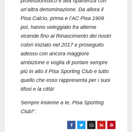
professionistico e alla ripartenza con
un’altra denominazione. Da allora il
Pisa Calcio, prima e l’AC Pisa 1909
poi, hanno veleggiato fra alterne
vicende fino al Rinascimento dei nostri
colori iniziato nel 2017 e proseguito
adesso con ancora maggiore
ambizione e voglia di portare sempre
più in alto il Pisa Sporting Club e tutto
quello che esso rappresenta per i suoi
tifosi e la città!
Sempre insieme a te, Pisa Sporting
Club!
“.