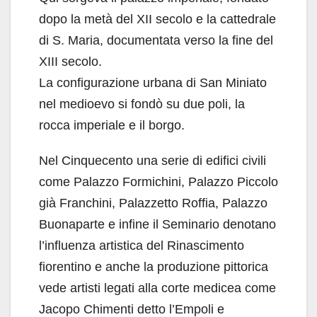
dopo la metà del XII secolo e la cattedrale
di S. Maria, documentata verso la fine del
XIII secolo.
La configurazione urbana di San Miniato
nel medioevo si fondò su due poli, la
rocca imperiale e il borgo.
Nel Cinquecento una serie di edifici civili
come Palazzo Formichini, Palazzo Piccolo
già Franchini, Palazzetto Roffia, Palazzo
Buonaparte e infine il Seminario denotano
l’influenza artistica del Rinascimento
fiorentino e anche la produzione pittorica
vede artisti legati alla corte medicea come
Jacopo Chimenti detto l’Empoli e