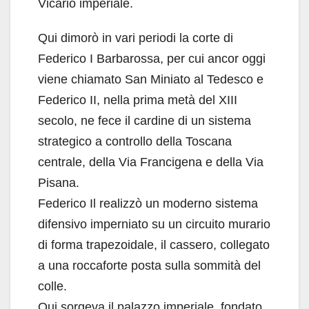
Vicario imperiale.
Qui dimorò in vari periodi la corte di
Federico I Barbarossa, per cui ancor oggi
viene chiamato San Miniato al Tedesco e
Federico II, nella prima metà del XIII
secolo, ne fece il cardine di un sistema
strategico a controllo della Toscana
centrale, della Via Francigena e della Via
Pisana.
Federico Il realizzò un moderno sistema
difensivo imperniato su un circuito murario
di forma trapezoidale, il cassero, collegato
a una roccaforte posta sulla sommità del
colle.
Qui sorgeva il palazzo imperiale, fondato