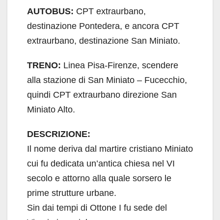
AUTOBUS:
CPT extraurbano,
destinazione Pontedera, e ancora CPT
extraurbano, destinazione San Miniato.
TRENO:
Linea Pisa-Firenze, scendere
alla stazione di San Miniato – Fucecchio,
quindi CPT extraurbano direzione San
Miniato Alto.
DESCRIZIONE:
Il nome deriva dal martire cristiano Miniato
cui fu dedicata un’antica chiesa nel VI
secolo e attorno alla quale sorsero le
prime strutture urbane.
Sin dai tempi di Ottone I fu sede del