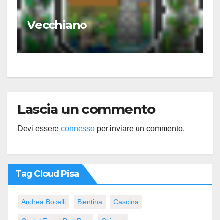
Vecchiano
Lascia un commento
Devi essere
connesso
per inviare un commento.
Tag Cloud Pisa
Andrea Bocelli
Bientina
Cascina