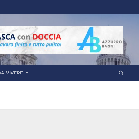
DA VIVERE