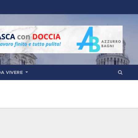
DA VIVERE