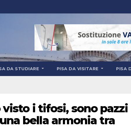
ISA DA STUDIARE
PISA DA VISITARE
PISA 
visto i tifosi, sono pazzi
una bella armonia tra