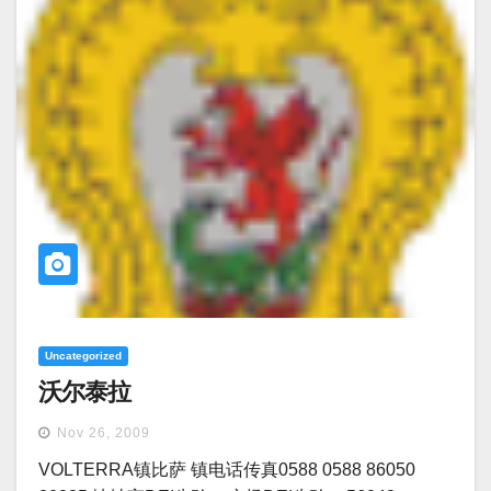
Uncategorized
沃尔泰拉
Nov 26, 2009
VOLTERRA镇比萨 镇电话传真0588 0588 86050