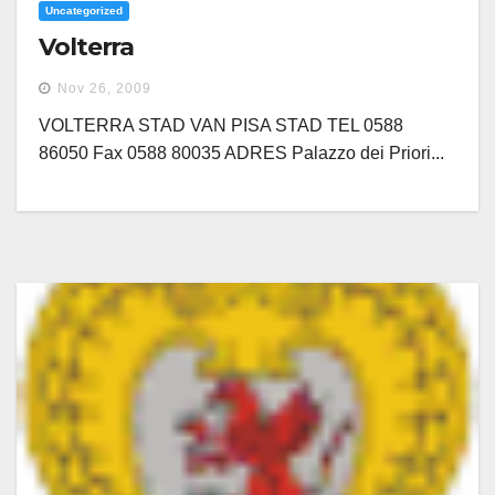
Uncategorized
Volterra
Nov 26, 2009
VOLTERRA STAD VAN PISA STAD TEL 0588
86050 Fax 0588 80035 ADRES Palazzo dei Priori...