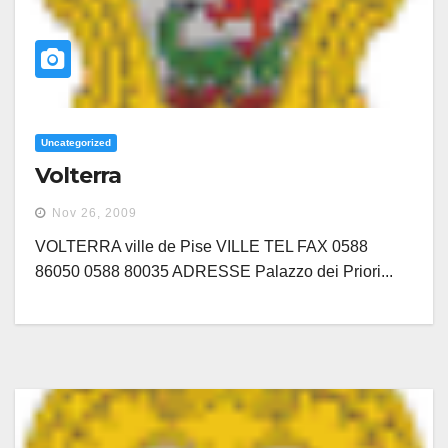
Uncategorized
Volterra
Nov 26, 2009
VOLTERRA ville de Pise VILLE TEL FAX 0588
86050 0588 80035 ADRESSE Palazzo dei Priori...