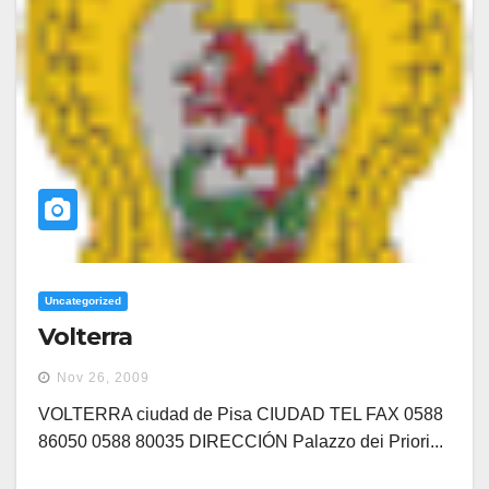
Uncategorized
Volterra
Nov 26, 2009
VOLTERRA ciudad de Pisa CIUDAD TEL FAX 0588
86050 0588 80035 DIRECCIÓN Palazzo dei Priori...