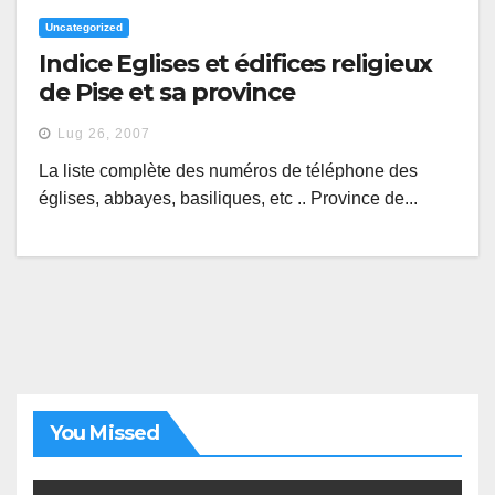
Uncategorized
Indice Eglises et édifices religieux
de Pise et sa province
Lug 26, 2007
La liste complète des numéros de téléphone des
églises, abbayes, basiliques, etc .. Province de...
You Missed