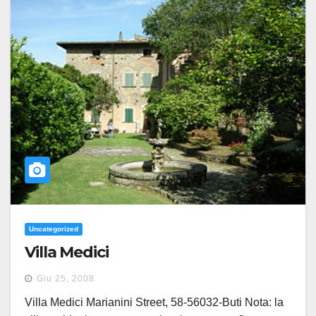
Uncategorized
Villa Medici
Giu 25, 2008
Villa Medici Marianini Street, 58-56032-Buti Nota: la