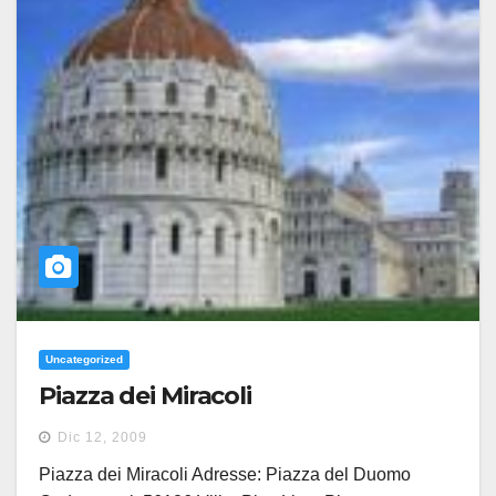
Uncategorized
Piazza dei Miracoli
Dic 12, 2009
Piazza dei Miracoli Adresse: Piazza del Duomo