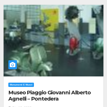
Monumenti E Musei
Museo Piaggio Giovanni Alberto
Agnelli – Pontedera